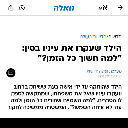
חדשות
/
חדשות בעולם
הילד שעקרו את עיניו בסין:
"למה חשוך כל הזמן?"
מערכת וואלה חדשות
29.8.2013 / 7:33
הילד שהותקף על ידי אישה בעת ששיחק ברחוב
ונעקרו עיניו שאל את משפחתו, שמתקשה לספק
לו הסברים, "למה השמיים שחורים כל הזמן ולמה
עוד לא זרחה השמש?". המשטרה ממשיכה לחקור