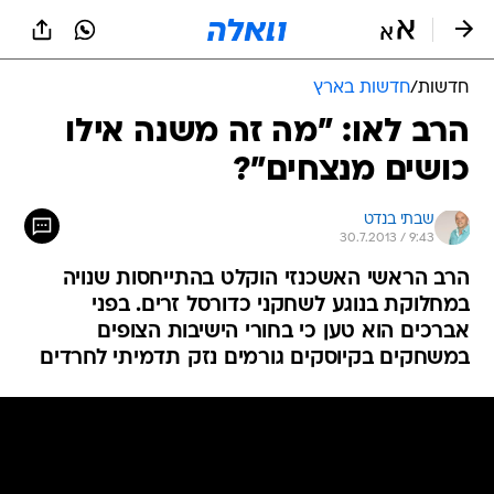
חדשות
/
חדשות בארץ
הרב לאו: "מה זה משנה אילו
כושים מנצחים"?
שבתי בנדט
30.7.2013 / 9:43
הרב הראשי האשכנזי הוקלט בהתייחסות שנויה
במחלוקת בנוגע לשחקני כדורסל זרים. בפני
אברכים הוא טען כי בחורי הישיבות הצופים
במשחקים בקיוסקים גורמים נזק תדמיתי לחרדים