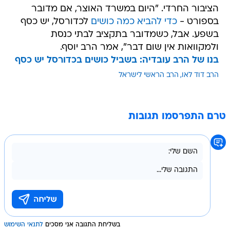
הציבור החרדי. "היום במשרד האוצר, אם מדובר
בספורט -
כדי להביא כמה כושים
לכדורסל, יש כסף
בשפע. אבל, כשמדובר בתקציב לבתי כנסת
ולמקוואות אין שום דבר", אמר הרב יוסף.
בנו של הרב עובדיה: בשביל כושים בכדורסל יש כסף
הרב דוד לאו
הרב הראשי לישראל
טרם התפרסמו תגובות
בשליחת התגובה אני מסכים
לתנאי השימוש