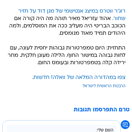
רוג'ר ווטרס במיצג אנטישמי של מגן דוד על חזיר
שחור.
אהוד עזריאל מאיר תוהה מה היה קורה אם
הכוכב הבריטי היה מעליב ככה את המוסלמים, ולמה
היהודים תמיד מאוד מנומסים.
התחזית: היום טמפרטורות גבוהות יחסית לעונה, עם
לחות גבוהה במישור החוף. הלילה מעונן חלקית. מחר
ירידה קלה בטמפרטורות ובעומס החום.
צפו במהדורה המלאה של וואלה! חדשות.
הרבנות הראשית לישראל
טרם התפרסמו תגובות