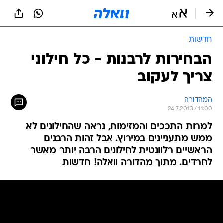
חדשות
הבחירות לרבנות - כל חילוני
צריך לעקוב
המהדורה
24.7.2013 / 11:00
למרות התככים והמזימות, נראה שהחילונים לא
ממש מתעניינים במירוץ. אבל זהות הרבנים
הראשיים רלוונטית לחילונים הרבה יותר מאשר
לחרדים. מתוך מהדורה וואלה! חדשות