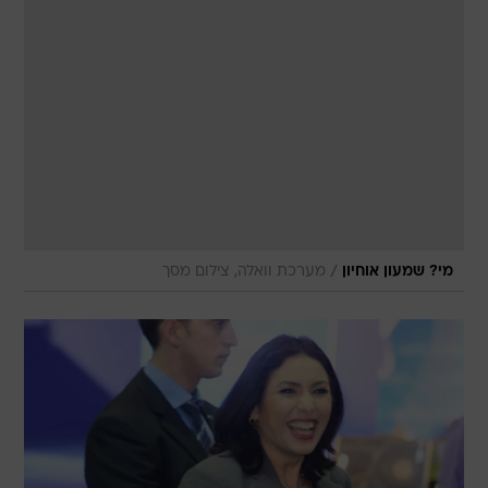
/
מי? שמעון אוחיון
מערכת וואלה, צילום מסך