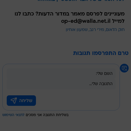
מעוניינים לפרסם מאמר במדור הדעות? כתבו לנו
למייל op-ed@walla.net.il
חוק הלאום
מירי רגב
שמעון אוחיון
טרם התפרסמו תגובות
בשליחת התגובה אני מסכים
לתנאי השימוש