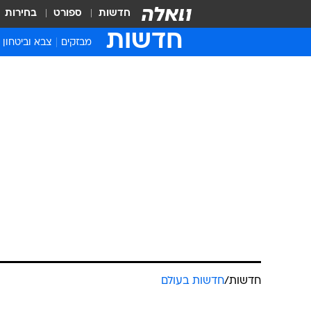
חדשות
ספורט
בחירות
חדשות
מבזקים
צבא וביטחון
חדשות
/
חדשות בעולם