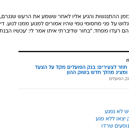
 בזמן ההתנגשות והגיע אליו לאחר ששמע את הרעש שנגרם,
ש על פני מחסומי גומי שהיו אמורים למנוע ממנו לנוע. די
הם רעדו מפחד. "בחור שדיברתי איתו אמר לי: 'עכשיו הבנתי
ה
וזר לצעירים: בנק הפועלים מקל על הצעד
ומציג מהלך חדש בשוק ההון
ק הפועלים
ש לא נפגע
 יצאו ללא פגע
נוסעים שרדו