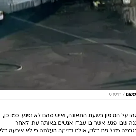
/
מקום
רויטרס
 על הסיפון בשעת התאונה, ואיש מהם לא נפגע. כמו כן,
ה שבו פגע, אשר בו עבדו אנשים באותה עת. לאחר
רמה מדליפת דלק, אולם בדיקה העלתה כי לא אירעה דלי