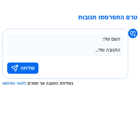
טרם התפרסמו תגובות
בשליחת התגובה אני מסכים
לתנאי השימוש