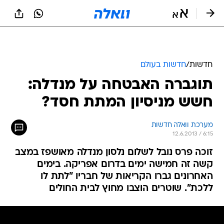
חדשות
/
חדשות בעולם
תוגברה האבטחה על מנדלה:
חשש מניסיון המתת חסד?
מערכת וואלה חדשות
12.6.2013 / 6:15
זוכה פרס נובל לשלום נלסון מנדלה מאושפז במצב
קשה זה חמישה ימים בדרום אפריקה. בימים
האחרונים גברו הקריאות של חבריו "לתת לו
ללכת". שוטרים הוצבו מחוץ לבית החולים