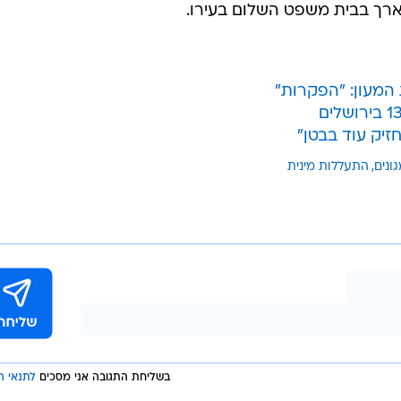
בשליחת התגובה אני מסכים
לתנאי ה