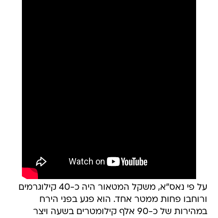
על פי נאס"א, משקל המטאור היה כ-40 קילוגרמים
ורוחבו פחות ממטר אחד. הוא פגע בפני הירח
במהירות של כ-90 אלף קילומטרים בשעה ויצר