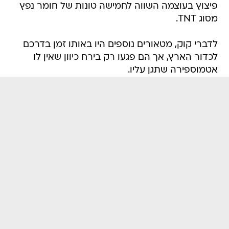
פיצוץ בעוצמה השווה לחמישה טונות של חומר נפץ
מסוג TNT.
לדברי קוק, מטאורים נוספים היו באותו זמן בדרכם
לכדור הארץ, אך הם פגעו רק בירח כיוון שאין לו
אטמוספירה שתגן עליו.