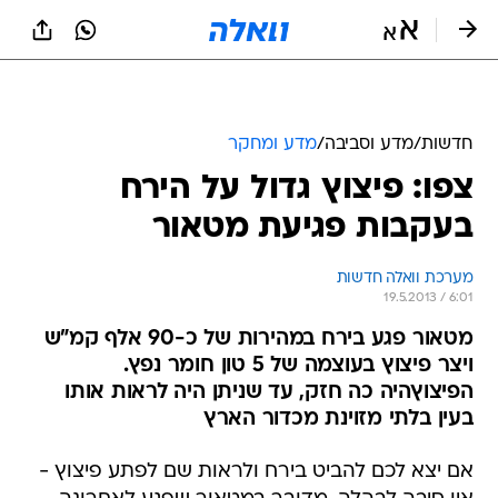
חדשות
/
מדע וסביבה
/
מדע ומחקר
צפו: פיצוץ גדול על הירח
בעקבות פגיעת מטאור
מערכת וואלה חדשות
19.5.2013 / 6:01
מטאור פגע בירח במהירות של כ-90 אלף קמ"ש
ויצר פיצוץ בעוצמה של 5 טון חומר נפץ.
הפיצוץהיה כה חזק, עד שניתן היה לראות אותו
בעין בלתי מזוינת מכדור הארץ
אם יצא לכם להביט בירח ולראות שם לפתע פיצוץ -