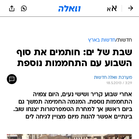
חדשות
/
חדשות בארץ
שבת של ים: חותמים את סוף
השבוע עם התחממות נוספת
מערכת וואלה חדשות
18.5.2013 / 3:29
אחרי שבוע קריר ושישי נעים, היום צפויה
התחממות נוספת. המגמה החמימה תמשך גם
ביום ראשון אך למחרת הטמפרטורות יצנחו שוב.
בינתיים אפשר להנות מיום מצויין לגיחה לים