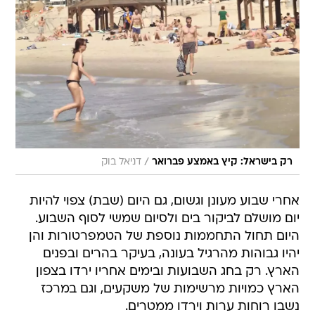
/
רק בישראל: קיץ באמצע פברואר
דניאל בוק
אחרי שבוע מעונן וגשום, גם היום (שבת) צפוי להיות
יום מושלם לביקור בים ולסיום שמשי לסוף השבוע.
היום תחול התחממות נוספת של הטמפרטורות והן
יהיו גבוהות מהרגיל בעונה, בעיקר בהרים ובפנים
הארץ. רק בחג השבועות ובימים אחריו ירדו בצפון
הארץ כמויות מרשימות של משקעים, וגם במרכז
נשבו רוחות ערות וירדו ממטרים.