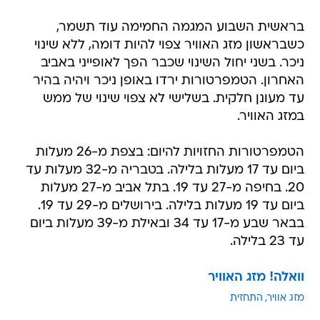
בראשית השבוע המגמה החמימה עוד תשמר,
כשבראשון מזג האוויר צפוי להיות דומה, ללא שינוי
ניכר. בשני יחול השינוי שכבר הפך לאופייני באביב
האחרון. הטמפרטורות ירדו באופן ניכר ויהיה בהיר
עד מעונן חלקית. בשלישי לא צפוי שינוי של ממש
במזג האוויר.
הטמפרטורות החזויות להיום: בצפת מ-26 מעלות
ביום עד 17 מעלות בלילה. בטבריה מ-32 מעלות עד
20. בחיפה מ-27 עד 19. בתל אביב מ-27 מעלות
ביום עד 19 מעלות בלילה. בירושלים מ-29 עד 19.
בבאר שבע מ-17 עד 34 ובאילת מ-39 מעלות ביום
עד 23 בלילה.
וואלה! מזג האוויר
מזג אוויר
התחזית