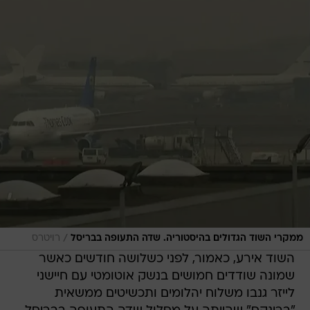
/
ממקרי השוד הגדולים בהיסטוריה. שדה התעופה בבריסל
רויטרס
השוד אירע, כאמור, לפני כשלושה חודשים כאשר
שמונה שודדים חמושים בנשק אוטומטי עם חיישני
לייזר גנבו משלוח יהלומים ותכשיטים ממשאית