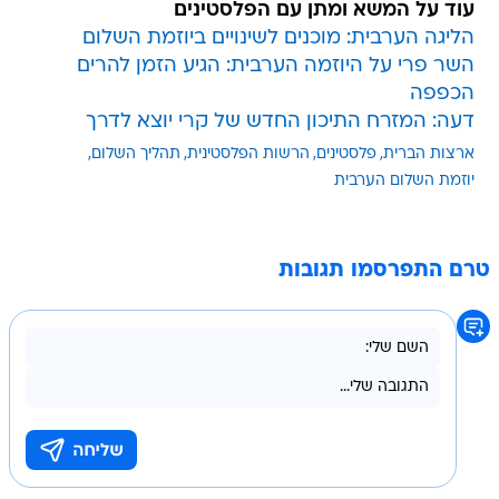
עוד על המשא ומתן עם הפלסטינים
הליגה הערבית: מוכנים לשינויים ביוזמת השלום
השר פרי על היוזמה הערבית: הגיע הזמן להרים
הכפפה
דעה: המזרח התיכון החדש של קרי יוצא לדרך
ארצות הברית
פלסטינים
הרשות הפלסטינית
תהליך השלום
יוזמת השלום הערבית
טרם התפרסמו תגובות