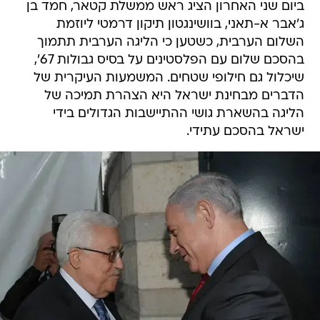
ביום שני האחרון הציג ראש ממשלת קטאר, חמד בן
ג'אבר א-תאני, בוושינגטון תיקון דרמטי ליוזמת
השלום הערבית, כשטען כי הליגה הערבית תתמוך
בהסכם שלום עם הפלסטינים על בסיס גבולות 67',
שיכלול גם חילופי שטחים. המשמעות העיקרית של
הדברים מבחינת ישראל היא הצהרת תמיכה של
הליגה בהשארת גושי ההתיישבות הגדולים בידי
ישראל בהסכם עתידי.