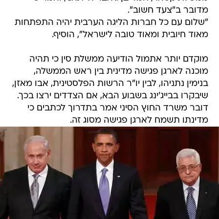
מדובר ב"צעד חשוב".
"שלום עם כל חברות הליגה הערבית יהיה התפתחות
מאוד חיובית ומאוד טובה לישראל", הוסיף.
מוקדם יותר אתמול הודיעה ממשלת סין כי תהיה
מוכנה לארגן פגישה מדינית בין ראש הממשלה,
בנימין נתניהו, לבין יו"ר הרשות הפלסטינית, אבו מאזן,
שיבקרו בבייג'ינג בשבוע הבא, אם הצדדים ירצו בכך.
דובר משרד החוץ הסיני אמר בתדרוך לכתבים כי
מדינתו תשמח לארגן פגישה מסוג זה.