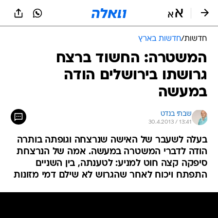
חדשות
/
חדשות בארץ
המשטרה: החשוד ברצח
גרושתו בירושלים הודה
במעשה
שבתי בנדט
30.4.2013 / 13:41
בעלה לשעבר של האישה שנרצחה וגופתה בותרה
הודה לדברי המשטרה במעשה. אמה של הנרצחת
סיפקה קצה חוט למניע: לטענתה, בין השניים
התפתח ויכוח לאחר שהגרוש לא שילם דמי מזונות