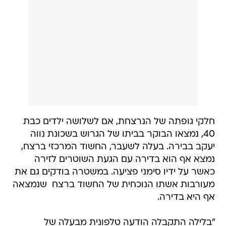
חלקי גופתה של הנרצחת, אם לשלושה ילדים כבת
40, נמצאו הבוקר בביתו של הגרוש בשכונת נווה
יעקב בבירה. בעלה לשעבר, החשוד המרכזי ברצח,
נמצא אף הוא בדירה עם הגעת השוטרים לזירה
כאשר על ידיו סימני פציעה. במשטרה בודקים גם את
מעורבות אשתו הנוכחית של החשוד ברצח  שנמצאה
אף היא בדירה.
"בלילה התקבלה הודעה טלפונית מבעלה של