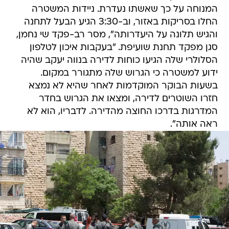
המנוחה על כך שאשתו נעדרת. ניידות המשטרה
החלו בסריקות באזור, וב-3:30 הגיע הבעל לתחנה
והגיש תלונה על היעדרותה", מסר רב-פקד שי נחמן,
סגן מפקד תחנת שועיפת. "בעקבות איכון לטלפון
הסלולרי שלה הגיעו כוחות לדירה בנווה יעקב שהיה
ידוע למשטרה כי הגרוש שלה מתגורר במקום.
בשעות הבוקר המוקדמות לאחר שהיא לא נמצא
חזרו השוטרים לדירה, ומצאו את הגרוש בחדר
המדרגות בדרכו החוצה מהדירה. לדבריו, הוא לא
ראה אותה".