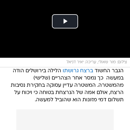
צילום: מור שאולי, עריכה: יאיר דניאל
הגבר החשוד
ברצח גרושתו
הלילה בירושלים הודה
במעשה  כך נמסר אחר הצהריים (שלישי)
מהמשטרה. המשטרה עדיין עסוקה בחקירת נסיבות
הרצח, אולם אמה של הנרצחת בטוחה כי ויכוח על
תשלום דמי מזונות הוא שהוביל למעשה.