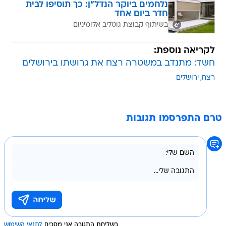
נלחמים ביוקר הנדל"ן: כך תוסיפו לבית
חדר ביום אחד
בשיתוף קבוצת גוטליב אלומיניום
לקריאה נוספת:
חשד: מתנדב במשטרה רצח את גרושתו בירושלים
רצח
ירושלים
טרם התפרסמו תגובות
בשליחת התגובה אני מסכים
לתנאי השימוש