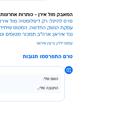
המאבק מול אירן - כותרות אחרונות:
פרס להייגל: רק דיפלומטיה מול אירא
עסקת הנשק החדשה: המטוס שיחידת 
נגד איראן: ארה"ב תמכור מטוסים וט
עמוס ידלין
גרעין איראני
טרם התפרסמו תגובות