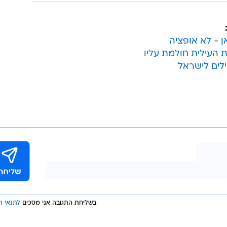
ן - לא אופציה
העילית חולמת עליו
ילים לישראל
בשליחת התגובה אני מסכים
לתנאי ה