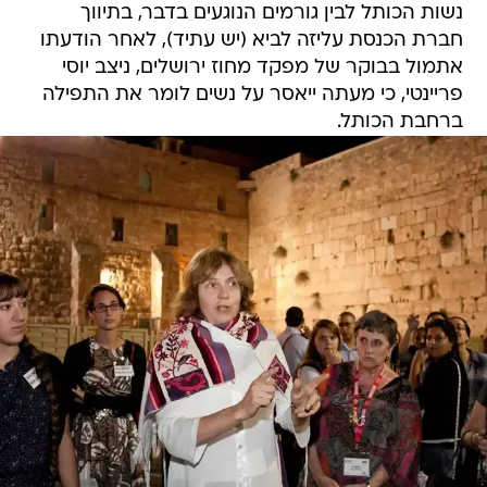
נשות הכותל לבין גורמים הנוגעים בדבר, בתיווך
חברת הכנסת עליזה לביא (יש עתיד), לאחר הודעתו
אתמול בבוקר של מפקד מחוז ירושלים, ניצב יוסי
פריינטי, כי מעתה ייאסר על נשים לומר את התפילה
ברחבת הכותל.