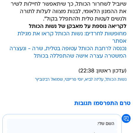
שיוביל לשחרור הכותל, כך שיתאפשר לחיילות לשיר
את ההמנון הלאומי, לבנות מצווה לעלות לתורה
ולנשים לעטות טלית ולהתפלל בקול".
לקריאה נוספת על מאבקן של נשות הכותל
מחופשות לחרדים: נשות הכותל קראו את מגילת
אסתר
נכנסה לרחבת הכותל עטופה בטלית, שרה - ונעצרה
המשטרה עצרה אישה שהתפללה בכותל
(עדכון ראשון: 22:38)
נשות הכותל
עליזה לביא
יוסי פריינטי
שמואל רבינוביץ'
טרם התפרסמו תגובות