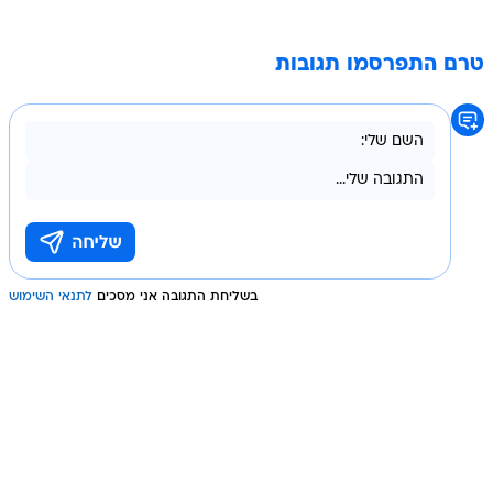
טרם התפרסמו תגובות
בשליחת התגובה אני מסכים
לתנאי השימוש