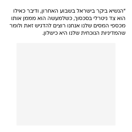
"הנשיא ביקר בישראל בשבוע האחרון, ודיבר כאילו
הוא צד ניטרלי בסכסוך, כשלמעשה הוא מממן אותו
מכספי המסים שלנו אנחנו רוצים להדגיש זאת ולומר
שהמדיניות הנוכחית שלנו היא כישלון.