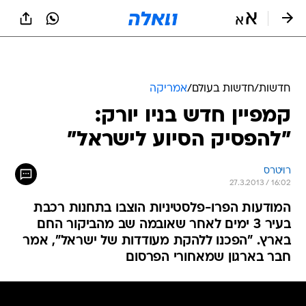
חדשות
/
חדשות בעולם
/
אמריקה
קמפיין חדש בניו יורק:
"להפסיק הסיוע לישראל"
רויטרס
27.3.2013 / 16:02
המודעות הפרו-פלסטיניות הוצבו בתחנות רכבת
בעיר 3 ימים לאחר שאובמה שב מהביקור החם
בארץ. "הפכנו ללהקת מעודדות של ישראל", אמר
חבר בארגון שמאחורי הפרסום