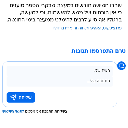
שרדו חמישה חודשים במעצר. מבקרי הספר טוענים
כי אין הוכחות של ממש להאשמות, וכי למעשה,
ברגוליו אף סייע לרבים להימלט ממעצר בימי החונטה.
פרנציסקוס
האפיפיור
חורחה מריו ברגוליו
טרם התפרסמו תגובות
בשליחת התגובה אני מסכים
לתנאי השימוש