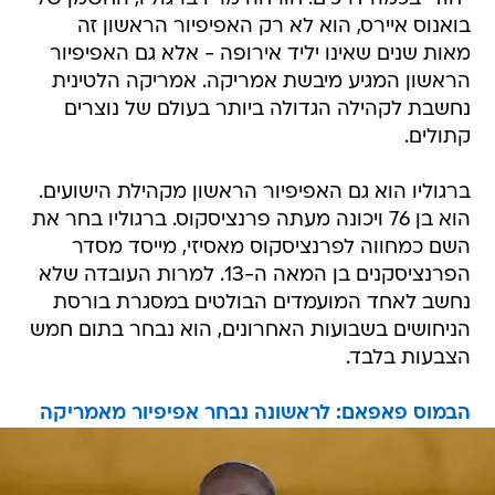
בואנוס איירס, הוא לא רק האפיפיור הראשון זה
מאות שנים שאינו יליד אירופה - אלא גם האפיפיור
הראשון המגיע מיבשת אמריקה. אמריקה הלטינית
נחשבת לקהילה הגדולה ביותר בעולם של נוצרים
קתולים.
ברגוליו הוא גם האפיפיור הראשון מקהילת הישועים.
הוא בן 76 ויכונה מעתה פרנציסקוס. ברגוליו בחר את
השם כמחווה לפרנציסקוס מאסיזי, מייסד מסדר
הפרנציסקנים בן המאה ה-13. למרות העובדה שלא
נחשב לאחד המועמדים הבולטים במסגרת בורסת
הניחושים בשבועות האחרונים, הוא נבחר בתום חמש
הצבעות בלבד.
הבמוס פאפאם: לראשונה נבחר אפיפיור מאמריקה