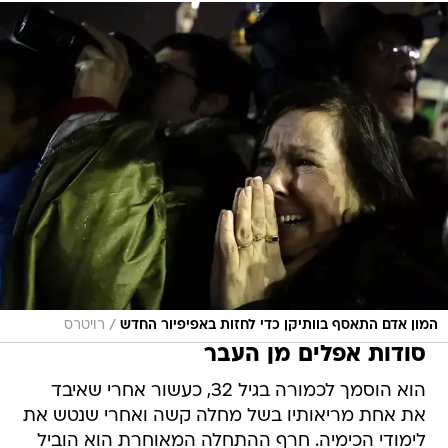
/
המון אדם התאסף בוותיקן כדי לחזות באפיפיור החדש
רויטרס
סודות אפלים מן העבר
הוא הוסמך לכמורה בגיל 32, כעשור אחרי שאיבד
את אחת מריאותיו בשל מחלה קשה ואחרי שנטש את
לימודי הכימיה. חרף ההתחלה המאוחרת הוא הוביל