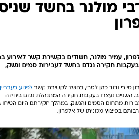
המייל האדום
 מקורבי מולנר בחשד שניס
רון
לפרון, עמיר מולנר, חשודים בקשירת קשר לאירוע ב
 בעקבות חקירה נגדם בחשד לעבירות סמים ונשק,
ן טיירי ודוד כהן לסרי, בחשד לקשירת קשר
לפגוע בעבריין
ב. השניים נעצרו בעקבות חקירה המתנהלת נגדם ביחידה
בירות מתחום הסמים והנשק. במהלך חקירתם היום הטיחו 
ותם בפיצוץ מכוניתו של אלפרון.