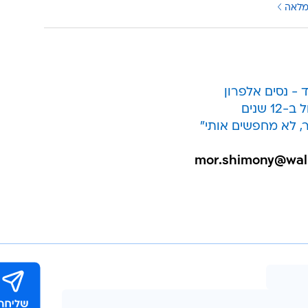
מלאה
ר, לא מחפשים אותי"