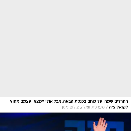
החרדים שמרו על כוחם בכנסת הבאה, אבל אולי יימצאו עצמם מחוץ
/
לקואליציה
מערכת וואלה, צילום מסך