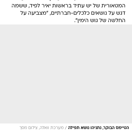
המטאורית של יש עתיד בראשות יאיר לפיד, ששמה
דגש על נושאים כלכלים-חברתיים, "מצביעה על
החלשה של גוש הימין".
/
הטיימס הבוקר, נתניהו נושא תפילה
מערכת וואלה, צילום מסך