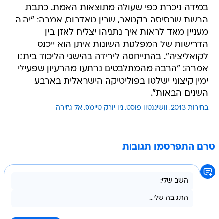
במידה ניכרת כפי שעולה מתוצאות האמת. כתבת
הרשת שבסיסה בקטאר, שרין טאדרוס, אמרה: "יהיה
מעניין מאד לראות איך נתניהו יצליח לאזן בין
הדרישות של המפלגות השונות איתן הוא ייכנס
לקואליציה". בהתייחסה לירידה בהישגי הליכוד ביתנו
אמרה: "הרבה מהמתלבטים נרתעו מהרעיון שפעילי
ימין קיצוני ישלטו בפוליטיקה הישראלית בארבע
השנים הבאות".
בחירות 2013
וושינגטון פוסט
ניו יורק טיימס
אל ג'זירה
טרם התפרסמו תגובות