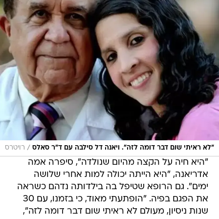
/
"לא ראיתי שום דבר דומה לזה". ויאנה דל סילבה עם ד"ר סאלס
רויטרס
"היא חיה על הקצה מהיום שנולדה", סיפרה אמה
אדריאנה, "היא הייתה יכולה למות אחרי שלושה
ימים". גם הרופא שטיפל בה בילדותה נדהם כשראה
את הפגם בפיה. "הופתעתי מאוד, כי בזמנו, עם 30
שנות ניסיון, מעולם לא ראיתי שום דבר דומה לזה",