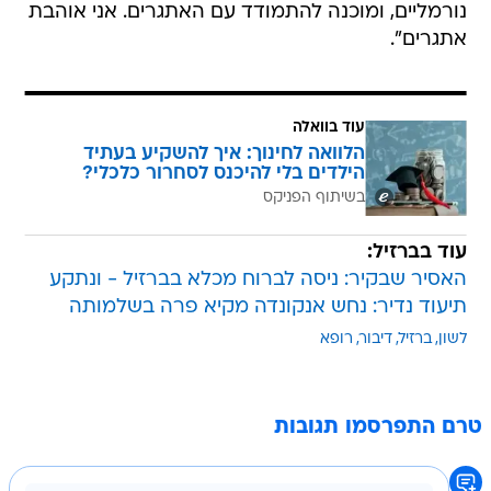
נורמליים, ומוכנה להתמודד עם האתגרים. אני אוהבת
אתגרים".
עוד בוואלה
הלוואה לחינוך: איך להשקיע בעתיד
הילדים בלי להיכנס לסחרור כלכלי?
בשיתוף הפניקס
עוד בברזיל:
האסיר שבקיר: ניסה לברוח מכלא בברזיל - ונתקע
תיעוד נדיר: נחש אנקונדה מקיא פרה בשלמותה
לשון
ברזיל
דיבור
רופא
טרם התפרסמו תגובות