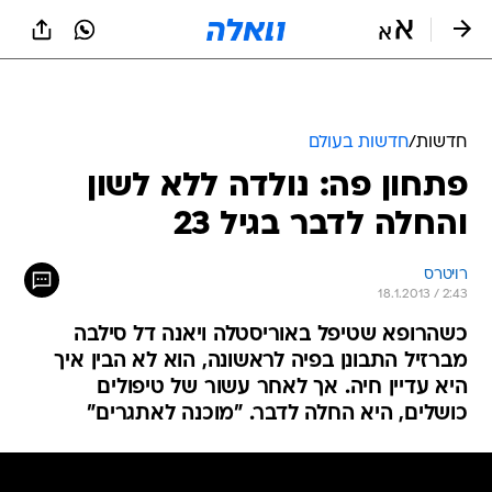
חדשות
/
חדשות בעולם
פתחון פה: נולדה ללא לשון 
והחלה לדבר בגיל 23
רויטרס
18.1.2013 / 2:43
כשהרופא שטיפל באוריסטלה ויאנה דל סילבה
מברזיל התבונן בפיה לראשונה, הוא לא הבין איך
היא עדיין חיה. אך לאחר עשור של טיפולים
כושלים, היא החלה לדבר. "מוכנה לאתגרים"