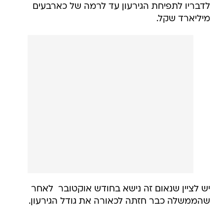
לדבריו לתפיחת הגירעון עד לרמה של כארבעים
מיליארד שקל.
יש לציין שנאום זה נישא בחודש אוקטובר  לאחר
שהממשלה כבר חזתה לכאורה את גודל הגירעון.