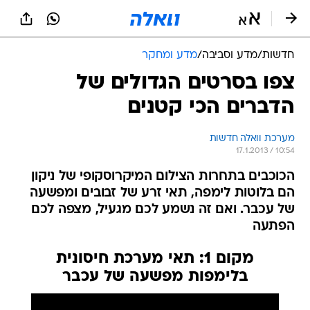
חדשות
/
מדע וסביבה
/
מדע ומחקר
צפו בסרטים הגדולים של
הדברים הכי קטנים
מערכת וואלה חדשות
17.1.2013 / 10:54
הכוכבים בתחרות הצילום המיקרוסקופי של ניקון
הם בלוטות לימפה, תאי זרע של זבובים ומפשעה
של עכבר. ואם זה נשמע לכם מגעיל, מצפה לכם
הפתעה
מקום 1: תאי מערכת חיסונית
בלימפות מפשעה של עכבר