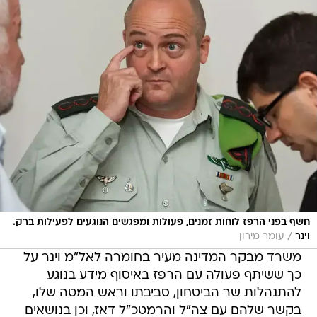
חשף בפני הרפז לוחות זמנים, פעולות ומפגשים הנוגעים לפעילות ברק.
/
וינר
עומר מירון
משרד מבקר המדינה מעיר בחומרה לאל"מ וינר על
כך ששיתף פעולה עם הרפז באיסוף מידע בנוגע
להתנהלות שר הביטחון, סביבתו וראש המטה שלו,
בקשר שלהם עם צה"ל והרמטכ"ל דאז, וכן בנושאים