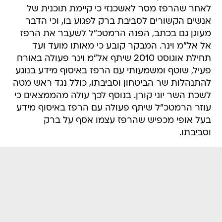
לאחר שהרפז מסר לאשכנזי כי קיימת תוכנית של
אנשים הקשורים לסביבת ברק לפגוע בו, וכי הדבר
מעוגן גם בכתב, הפנה הרמטכ"ל לשעבר את הרפז
אל אל"מ וינר. המבקר קובע כי מאותו מועד ועד
תחילת אוגוסט 2010 שיתף אל"מ וינר פעולה באורח
פעיל, שוטף ומשמעותי עם הרפז באיסוף מידע בנוגע
להתנהלות שר הביטחון וסביבתו, כולל נגד ראש מטה
לשכת השר יוני קורן. בנוסף לכך עולה מהממצאים כי
עוזר הרמטכ"ל שיתף פעולה עם הרפז באיסוף מידע
בעל אופי מכפיש שהרפז עצמו אסף על ברק
וסביבתו.