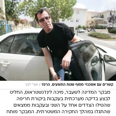
/
קשרים עם אשכנזי מסוף שנות התשעים. הרפז
אורי לנץ
מבקר המדינה לשעבר, מיכה לינדנשטראוס, החליט
לבצע בדיקה מערכתית בעקבות ביקורת חריפה
שהטילו הצדדים אחד על השני ובעקבות ממצאים
שהתגלו במהלך החקירה המשטרתית. המבקר מותח