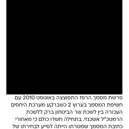
פרשת מסמך הרפז התפוצצה באוגוסט 2010 עם
חשיפת המסמך בערוץ 2 כשברקע מערכת היחסים
העכורה בין לשכת שר הביטחון ברק ללשכת
הרמטכ"ל אשכנזי. בתחילה חשדו כולם כי מאחורי
כתיבת המסמך שמטרתו הייתה לסייע לבחירתו של