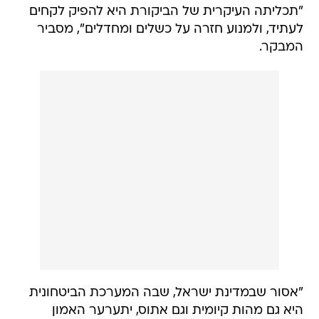
"תכליתה העיקרית של הביקורת היא להפיק לקחים
לעתיד, ולמנוע חזרה על כשלים ומחדלים", מסביר
המבקר.
"אסור שבמדינת ישראל, שבה המערכת הביטחונית
היא גם מהות קיומית וגם אתוס, יתערער האמון