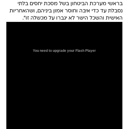
בראשי מערכת הביטחון בשל מסכת יחסים בלתי
נסבלת עד כדי איבה וחוסר אמון ביניהם, ושהאחריות
האישית והשכל הישר לא יגברו על מכשלה זו".