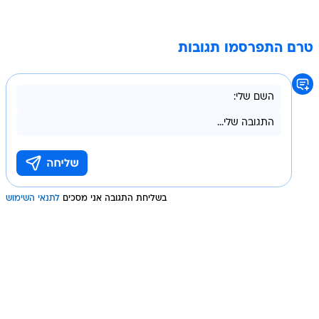
טרם התפרסמו תגובות
בשליחת התגובה אני מסכים
לתנאי השימוש