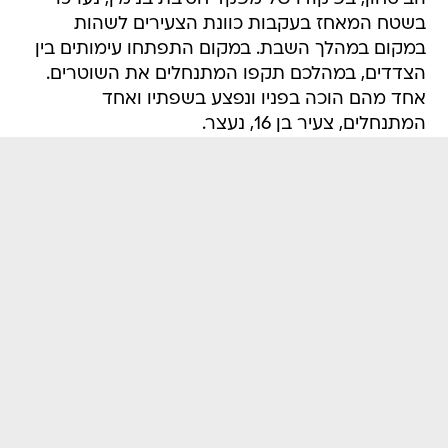
בשטח המאחז בעקבות כוונת הצעירים לשהות
במקום במהלך השבת. במקום התפתחו עימותים בין
הצדדים, במהלכם תקפו המתנחלים את השוטרים.
אחד מהם הוכה בפניו ונפצע בשפתיו ואחד
המתנחלים, צעיר בן 16, נעצר.