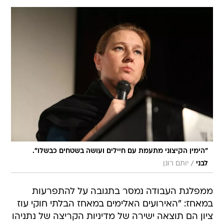
"הימין הקיצוני מתעמת עם חיילים ועושה בשטחים כבשלו".
/
לבני
יותם רונן
ממפלגת העבודה נמסר בתגובה על להתפרעות
במאחז: "האירועים האלימים במאחז הבלתי חוקי עוז
ציון הם תוצאה ישירה של מדיניות הקריצה של נתניהו