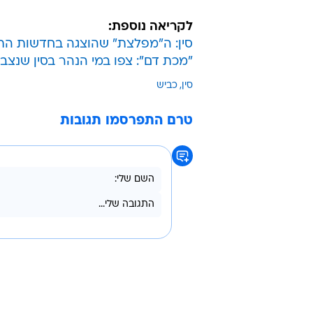
לקריאה נוספת:
סין: ה"מפלצת" שהוצגה בחדשות הת
"מכת דם": צפו במי הנהר בסין שנצב
סין
כביש
טרם התפרסמו תגובות