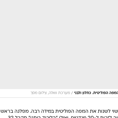
/
ה הפוליטית. כחלון ולבני
מערכת וואלה, צילום מסך
עשוי לשנות את המפה הפוליטית במידה רבה. מפלגה בראשות