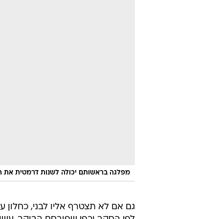
מפלגה בראשותם יכולה לשנות דרמטית את המפ
גם אם לא תצטרף אליו לבני, כחלון 