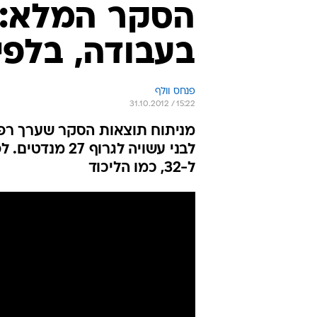
הסקר המלא: כ
בעבודה, בלפיד
פנחס וולף
31.10.2012 / 15:22
מניתוח תוצאות הסקר שערך רפי
ל-32, כמו הליכוד