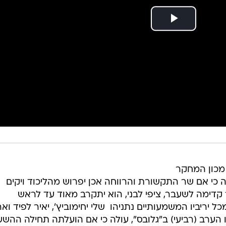
מכון המחקר
 כי אם שר התקשורת והרווחה אכן יפרוש מהליכוד ויקים
 קדימה לשעבר, ציפי לבני, הוא יתקרב מאוד עד לראש
 יריביו המשמעותיים נתניהו  שלי יחימוביץ', יאיר לפיד ואר
הערב (רביעי) ב"גלובס", עולה כי אם הועלתה תחילה ההש