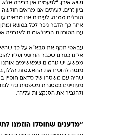
נשיא אירן. "לפעמים אין ברירה אלא 
ביון זרים. לעיתים אנו מראים חולשה 
סובלים ממנה, לעיתים אנו מראים עוצ
אחר כך הדבר ניכר לכל במשא ומתן 
עם הסוכנות הבינלאומית לאנרגיה אט
עבאסי תקף את סבא"א על כך שהיא 
אלינו כגורם שכבר הורשע ועליו להוכ
מפשע. יש גורמים שמאשימים אותנו 
מנסה להוכיח את ההאשמות הללו, בד
שהיה עם משטרו של סדאם חוסיין בע
מעוניינים במסגרת משפטית כדי לבוד
ולהגביר את הסנקציות עליה".
"מדענים שחוסלו הוזמנו לתש