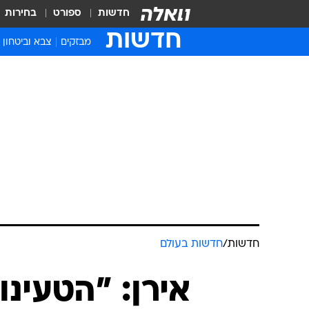
חדשות
ספורט
בחירות
חדשות
מבזקים
צבא וביטחון
חדשות
/
חדשות בעולם
אירן: "הטעינ