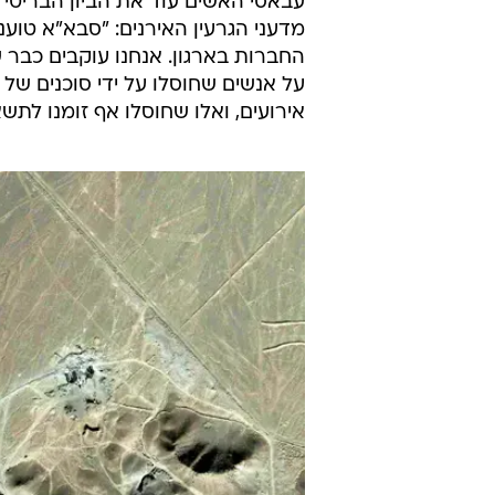
מדעני הגרעין האירנים: "סבא"א טוענ
החברות בארגון. אנחנו עוקבים כבר 
על אנשים שחוסלו על ידי סוכנים של
אירועים, ואלו שחוסלו אף זומנו לתשא