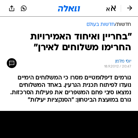
חדשות
/
חדשות בעולם
"בחריין ואיחוד האמירויות
החרימו משלוחים לאירן"
יוסי מלמן
18.9.2012 / 20:47
גורמים דיפלומטיים מסרו כי המשלוחים הימיים
נועדו לפיתוח תכנית הגרעין. באחד המשלוחים
נמצאו סיבי פחם המשפרים את פעילות הסרכזות.
גורם במועצת הביטחון: "הסנקציות יעילות"