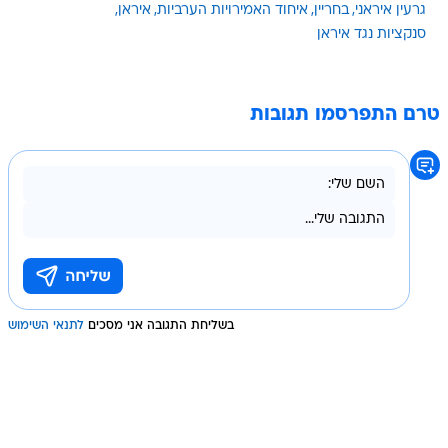
גרעין איראני
בחריין
איחוד האמירויות הערביות
איראן
סנקציות נגד איראן
טרם התפרסמו תגובות
בשליחת התגובה אני מסכים
לתנאי השימוש