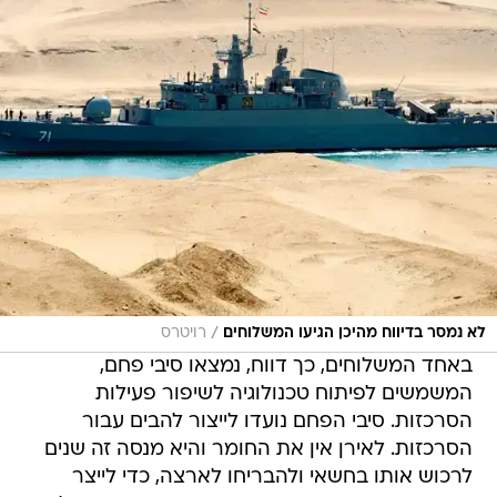
/
לא נמסר בדיווח מהיכן הגיעו המשלוחים
רויטרס
באחד המשלוחים, כך דווח, נמצאו סיבי פחם,
המשמשים לפיתוח טכנולוגיה לשיפור פעילות
הסרכזות. סיבי הפחם נועדו לייצור להבים עבור
הסרכזות. לאירן אין את החומר והיא מנסה זה שנים
לרכוש אותו בחשאי ולהבריחו לארצה, כדי לייצר