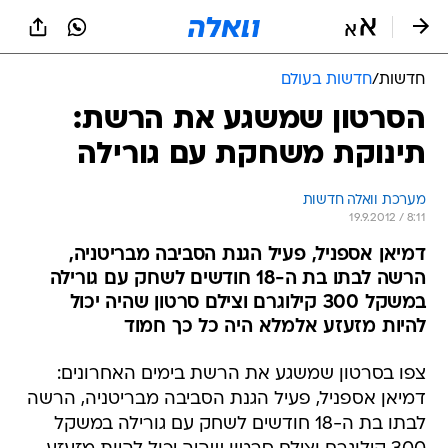
חדשות
/
חדשות בעולם
הסרטון שמשגע את הרשת:
תינוקת משחקת עם גורילה
מערכת וואלה חדשות
19.9.2012 / 8:11
דמיאן אספניל, פעיל הגנת הסביבה מבריטניה,
הרשה לבתו בת ה-18 חודשים לשחק עם גורילה
במשקל 300 קילוגרם וצילם סרטון שהיה יכול
להיות מזעזע אלמלא היה כל כך חמוד
צפו בסרטון שמשגע את הרשת בימים האחרונים:
דמיאן אספניל, פעיל הגנת הסביבה מבריטניה, הרשה
לבתו בת ה-18 חודשים לשחק עם גורילה במשקל