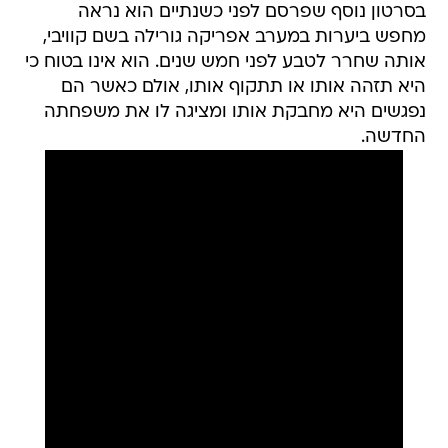
בסרטון נוסף שפרסם לפני כשנתיים הוא נראה
מחפש ביערות במערב אפריקה גורילה בשם קוויבי,
אותה שחרר לטבע לפני חמש שנים. הוא אינו בטוח כי
היא תזהה אותו או תתקוף אותו, אולם כאשר הם
נפגשים היא מחבקת אותו ומציגה לו את משפחתה
החדשה.