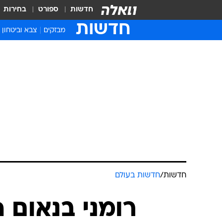
חדשות
ספורט
בחירות
חדשות
מבזקים
צבא וביטחון
חדשות
/
חדשות בעולם
רומני בנאום 