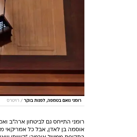
/
רומני נואם בטמפה, לפנות בוקר
רויטרס
רומני התייחס גם לביטחון ארה"ב ו
אוסמה בן לאדן, אבל כל אמריקאי מפ