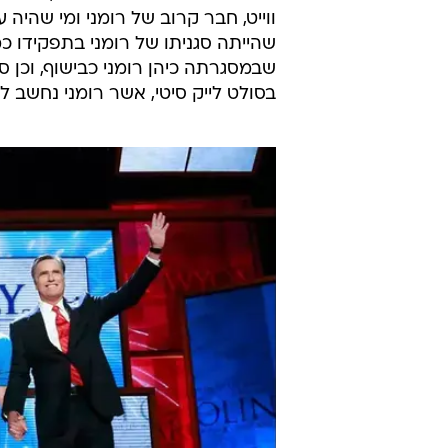
ווייט, חבר קרוב של רומני ומי שהיה 
שהייתה סגניתו של רומני בתפקידו כ
בסולט לייק סיטי, אשר רומני נחשב ל