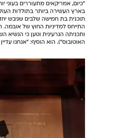
"כיום, אמריקאים מתעוררים בעוני 
תוכנית בת חמישה שלבים שגיבש יחד 
התייחס למדיניות החוץ של אובמה. 
ותכניתה הגרעינית וטען כי הנשיא הש
האוטובוס"). הוא הוסיף: "אנחנו עדי