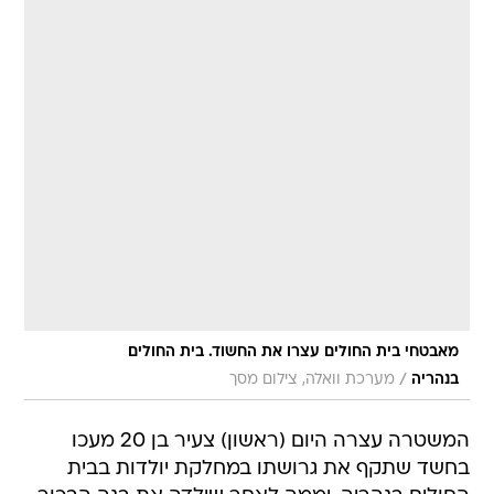
מאבטחי בית החולים עצרו את החשוד. בית החולים
/
בנהריה
מערכת וואלה, צילום מסך
המשטרה עצרה היום (ראשון) צעיר בן 20 מעכו
בחשד שתקף את גרושתו במחלקת יולדות בבית