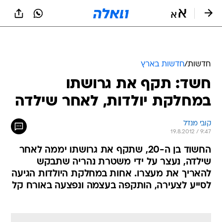
חדשות
/
חדשות בארץ
חשד: תקף את גרושתו
במחלקת יולדות, לאחר שילדה
קובי מנדל
19.8.2012 / 9:47
החשוד בן ה-20, שתקף את גרושתו יממה לאחר
שילדה, נעצר על ידי משטרת נהריה שתבקש
להאריך את מעצרו. אחות במחלקת היולדות הגיעה
לסייע לצעירה, הותקפה בעצמה ונפצעה באורח קל