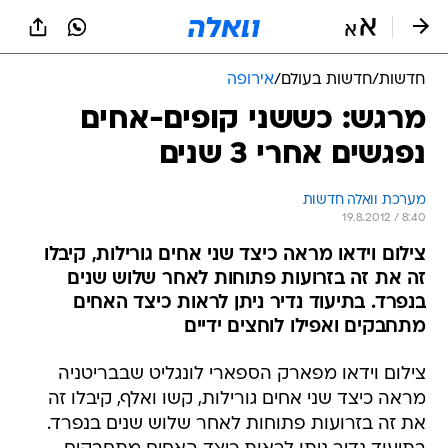
חדשות
/
חדשות בעולם
/
אירופה
מרגש: כששני קופים-אחים
נפגשים אחרי 3 שנים
מערכת וואלה חדשות
19.8.2012 / 8:40
צילום וידאו מראה כיצד שני אחים גורילות, קיבלו
זה את זה בזרועות פתוחות לאחר שלוש שנים
בנפרד. בתיעוד נדיר ניתן לראות כיצד האחים
מתחבקים ואפילו לוחצים ידיים
צילום וידאו מפארק הספארי לונגליט שבבריטניה
מראה כיצד שני אחים גורילות, קשו ואלף, קיבלו זה
את זה בזרועות פתוחות לאחר שלוש שנים בנפרד.