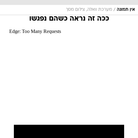
/
אין תמונה
מערכת וואלה, צילום מסך
ככה זה נראה כשהם נפגשו