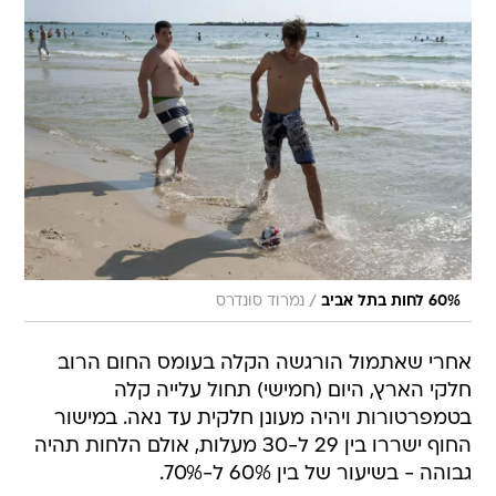
/
60% לחות בתל אביב
נמרוד סונדרס
אחרי שאתמול הורגשה הקלה בעומס החום הרוב
חלקי הארץ, היום (חמישי) תחול עלייה קלה
בטמפרטורות ויהיה מעונן חלקית עד נאה. במישור
החוף ישררו בין 29 ל-30 מעלות, אולם הלחות תהיה
גבוהה - בשיעור של בין 60% ל-70%.