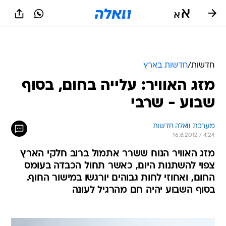
חדשות
/
חדשות בארץ
מזג האוויר: עלייה בחום, בסוף
שבוע - שרבי
מערכת וואלה חדשות
16.8.2012 / 4:24
מזג האוויר הנוח ששרר אתמול ברוב חלקי הארץ
צפוי להשתנות היום, כאשר תחול הכבדה בעומס
החום, ואחוזי לחות גבוהים יורגשו במישור החוף.
בסוף השבוע יהיה חם מהרגיל לעונה