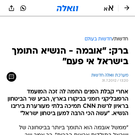
חדשות
/
חדשות בעולם
ברק: "אובמה - הנשיא התומך
בישראל אי פעם"
מערכת וואלה חדשות
31.7.2012 / 13:20
אחרי קבלת הפנים החמה לה זכה המועמד
הרפובליקני רומני בביקורו בארץ, הביע שר הביטחון
בראיון לרשת CNN תמיכה בלתי מעורערת ביריבו
הנשיא. "עשה הכי הרבה למען ביטחון ישראל"
"ממשל אובמה הוא התומך ביותר בביטחונה של