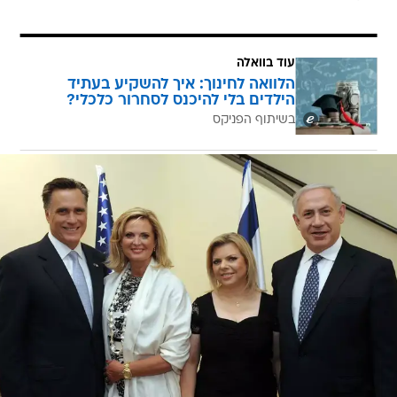
עוד בוואלה
הלוואה לחינוך: איך להשקיע בעתיד
הילדים בלי להיכנס לסחרור כלכלי?
בשיתוף הפניקס