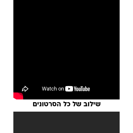
שילוב של כל הסרטונים