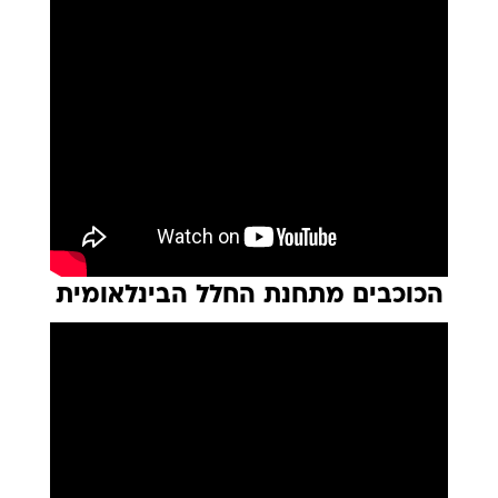
הכוכבים מתחנת החלל הבינלאומית