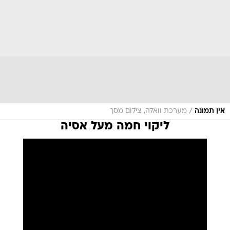
/
אין תמונה
מערכת וואלה, צילום מסך
ליקוי חמה מעל אסיה