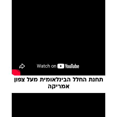
תחנת החלל הבינלאומית מעל צפון
אמריקה