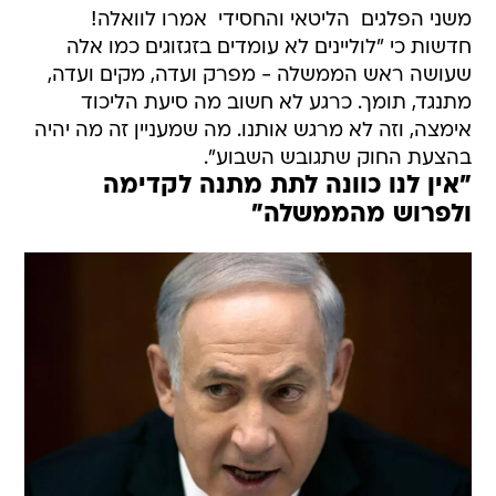
משני הפלגים  הליטאי והחסידי  אמרו לוואלה!
חדשות כי "לוליינים לא עומדים בזגזוגים כמו אלה
שעושה ראש הממשלה - מפרק ועדה, מקים ועדה,
מתנגד, תומך. כרגע לא חשוב מה סיעת הליכוד
אימצה, וזה לא מרגש אותנו. מה שמעניין זה מה יהיה
בהצעת החוק שתגובש השבוע".
"אין לנו כוונה לתת מתנה לקדימה
ולפרוש מהממשלה"