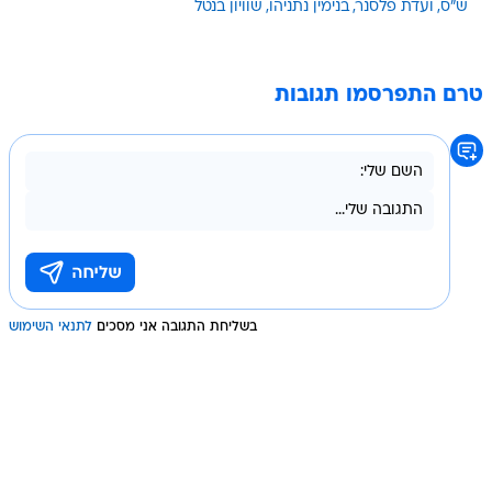
ש"ס
ועדת פלסנר
בנימין נתניהו
שוויון בנטל
טרם התפרסמו תגובות
בשליחת התגובה אני מסכים
לתנאי השימוש