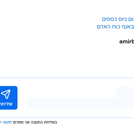
ם גיוס כספים
באגף כוח האדם
בשליחת התגובה אני מסכים
לתנאי ה