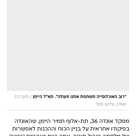
/
"רוב האוכלוסייה משתפת אתנו פעולה". תא"ל היימן
מערכת
וואלה, צילום מסך
מפקד אוגדה 36, תת-אלוף תמיר היימן, שהאוגדה
בפיקודו אחראית על בניין הכוח וההכנות לאפשרות