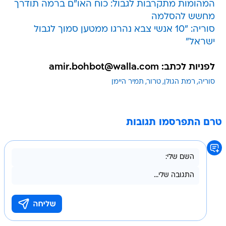
המהומות מתקרבות לגבול: כוח האו"ם ברמה תודרך
מחשש להסלמה
סוריה: "10 אנשי צבא נהרגו ממטען סמוך לגבול
ישראל"
לפניות לכתב: amir.bohbot@walla.com
סוריה
רמת הגולן
טרור
תמיר היימן
טרם התפרסמו תגובות