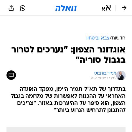
חדשות
/
צבא וביטחון
אוגדונר הצפון: "נערכים לטרור
בגבול סוריה"
אמיר בוחבוט
28.6.2012 / 17:15
בתדרוך של תא"ל תמיר היימן, מפקד האוגדה
האחראי על ההכנות לאפשרות של מלחמה בגבול
הצפון, הוא סיפר על ההיערכות באזור. "צריכים
להתכונן לתרחיש הגרוע ביותר"