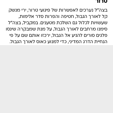
טרור
בצה"ל נערכים לאפשרות של פיגועי טרור, ירי מנשק
קל לאורך הגבול, חטיפה והפרות סדר אלימות,
שעשויות לכלול גם השלכת מטענים. במקביל, בצה"ל
סימנו מרחבים לאורך הגבול, על מנת שמבקרה שינסו
פלגים סורים להגיע אל הגבול, ירכזו אותם שם על פי
הנחיית הדרג המדיני, כדי למנוע כאוס לאורך הגבול.