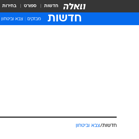
חדשות
ספורט
בחירות
חדשות
מבזקים
צבא וביטחון
חדשות
/
צבא וביטחון