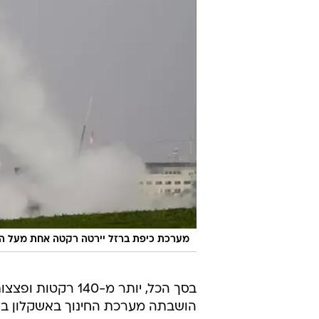
מערכת כיפת ברזל יירטה רקטה אחת מעל הע
בסך הכל, יותר מ-
הושבתה מערכת החינוך באשקלון בשל