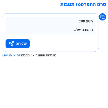
טרם התפרסמו תגובות
בשליחת התגובה אני מסכים
לתנאי השימוש