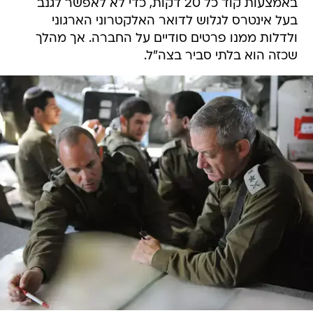
באמצעות קוד כל 20 דקות, כדי לא לאפשר לגנב
בעל אינטרס לגלוש לדואר האלקטרוני הארגוני
ולדלות ממנו פרטים סודיים על החברה. אך מהלך
שכזה הוא בלתי סביר בצה"ל.