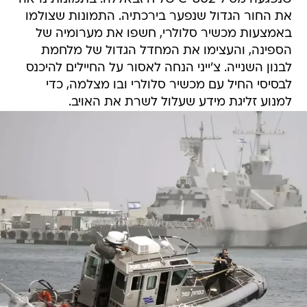
את החור הגדול שנפער בירכתיה. התמונות שצולמו
באמצעות מכשיר סלולרי, חשפו את מערומיה של
הספינה, והעצימו את המחדל הגדול של מלחמת
לבנון השנייה. צ'ייני הנחה לאסור על החיילים להיכנס
לבסיסי החיל עם מכשיר סלולרי ובו מצלמה, כדי
למנוע זליגת מידע שעלול לשרת את האויב.