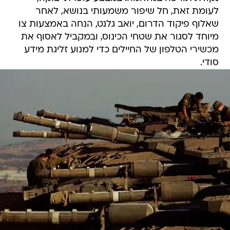
לעומת זאת, חל שיפור משמעותי בנושא, לאחר
שאלוף פיקוד הדרום, יואב גלנט, הנחה באמצעות צו
מיוחד לסגור את שטחי הכינוס, ובמקביל לאסוף את
מכשירי הטלפון של החיילים כדי למנוע זליגת מידע
סודי.