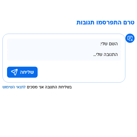
טרם התפרסמו תגובות
בשליחת התגובה אני מסכים
לתנאי השימוש