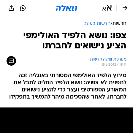
חדשות
/
חדשות בעולם
צפו: נושא הלפיד האולימפי
הציע נישואים לחברתו
מערכת וואלה חדשות
18.6.2012 / 19:11
מירוץ הלפיד האולימפי המסורתי באנגליה זכה
לתפנית לא צפויה: נושא הלפיד החליט לתבל את
המאורע הספורטיבי ועצר כדי להציע נישואים
לחברתו. לאחר שהסכימה מיהר להמשיך בתפקידו