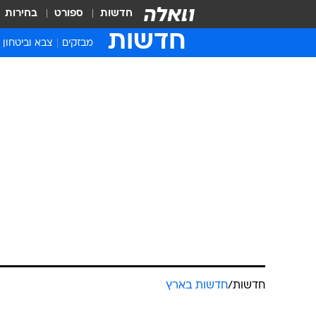
חדשות
ספורט
בחירות
חדשות
מבזקים
צבא וביטחון
חדשות
/
חדשות בארץ