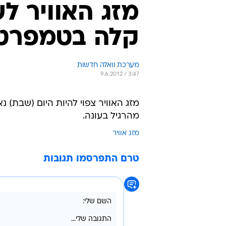
מזג האוויר ל
קלה בטמפרטו
מערכת וואלה חדשות
9.6.2012 / 3:47
מזג האוויר צפוי להיות היום (שבת) 
מהרגיל בעונה.
מזג אוויר
טרם התפרסמו תגובות