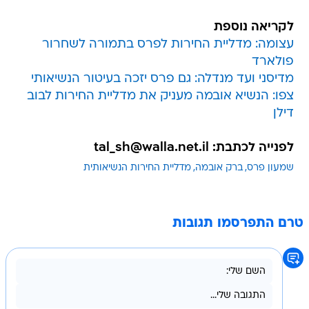
לקריאה נוספת
עצומה: מדליית החירות לפרס בתמורה לשחרור
פולארד
מדיסני ועד מנדלה: גם פרס יזכה בעיטור הנשיאותי
צפו: הנשיא אובמה מעניק את מדליית החירות לבוב
דילן
לפנייה לכתבת: tal_sh@walla.net.il
שמעון פרס
ברק אובמה
מדליית החירות הנשיאותית
טרם התפרסמו תגובות