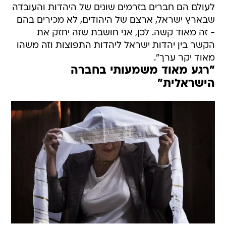
לעולם הם חברים בזרמים שונים של היהדות והעובדה
שבארץ ישראל, ארצם של היהודים, לא מכירים בהם
- זה מאוד קשה. לכן, אני חושבת שזה יחזק את
הקשר בין יהדות ישראל ליהדות התפוצות וזה משהו
מאוד יקר ערך".
"רגע מאוד משמעותי בחברה
הישראלית"