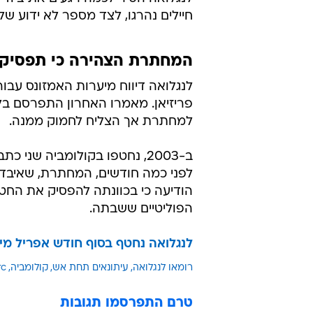
חיילים נהרגו, לצד מספר לא ידוע של אנשי
המחתרת הצהירה כי תפסיק 
למחתרת אך הצליח לחמוק ממנה.
לפני כמה חודשים, המחתרת, שאיבדה
הודיעה כי בכוונתה להפסיק את החט
הפוליטיים ששבתה.
לנגלואה נחטף בסוף חודש אפריל מי
רומאו לנגלואה
עיתונאים תחת אש
קולומביה
rc
טרם התפרסמו תגובות