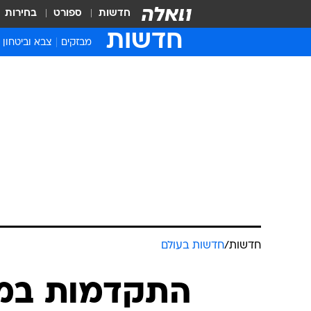
חדשות
ספורט
בחירות
חדשות
מבזקים
צבא וביטחון
חדשות
/
חדשות בעולם
התקדמות במו