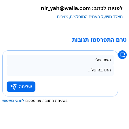
לפניות לכתב: nir_yah@walla.com
חאלד משעל
האחים המוסלמים
מצרים
טרם התפרסמו תגובות
בשליחת התגובה אני מסכים
לתנאי השימוש