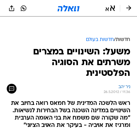
חדשות
/
חדשות בעולם
משעל: השינויים במצרים
משרתים את הסוגיה
הפלסטינית
ניר יהב
26.5.2012 / 11:36
ראש הלשכה המדינית של חמאס רואה בחיוב את
השינויים במדינה השכנה בשל הבחירות לנשיאות.
"מה שקורה שם משמח את בני האומה הערבית
ומרגיז את אויביה - בעיקר את האויב הציוני"