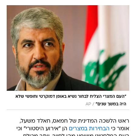
"העם המצרי הצליח לבחור נשיא באופן דמוקרטי וחופשי שלא
/
היה במשך שנים"
AP
ראש הלשכה המדינית של חמאס, חאלד משעל,
אומר כי
הבחירות במצרים
הן "אירוע היסטורי" וכי