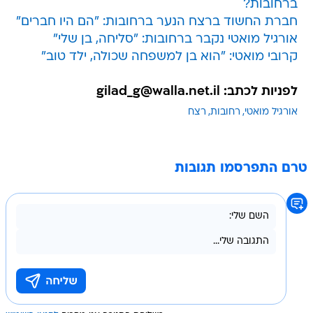
ברחובות?
חברת החשוד ברצח הנער ברחובות: "הם היו חברים"
אורגיל מואטי נקבר ברחובות: "סליחה, בן שלי"
קרובי מואטי: "הוא בן למשפחה שכולה, ילד טוב"
לפניות לכתב: gilad_g@walla.net.il
אורגיל מואטי
רחובות
רצח
טרם התפרסמו תגובות