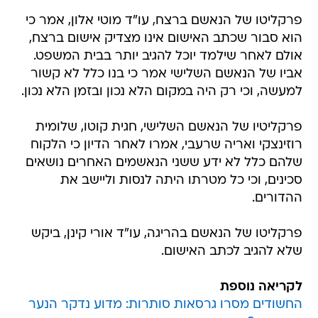
פרקליטו של הנאשם ברצח, עו"ד מוטי אלון, אמר כי
הוא סבור שכתב האישום אינו מצדיק אישום ברצח,
אולם לאחר שילמד יוכל להגיב יותר בבית המשפט.
אביו של הנאשם השלישי אמר כי בנו כלל לא קשור
למעשה, וכי רק היה במקום הלא נכון ובזמן הלא נכון.
פרקליטיו של הנאשם השלישי, חגית קוטו, שלומית
רוזינצקי ואריה שרעבי, אמרו לאחר הדיון כי הלקוח
שלהם כלל לא ידע ששני הנאשמים האחרים נושאים
סכינים, וכי כל מטרתו היתה לנסות וליישב את
ההדורים.
פרקליטו של הנאשם בהריגה, עו"ד אורי קינן, ביקש
שלא להגיב לכתב האישום.
לקריאה נוספת
החשודים מסרו גרסאות סותרות: מדוע נדקר הנער