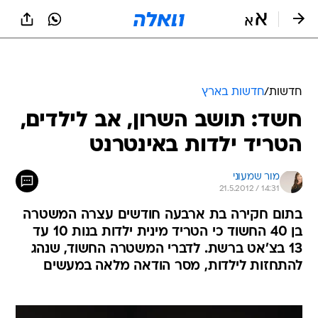
חדשות
/
חדשות בארץ
חשד: תושב השרון, אב לילדים,
הטריד ילדות באינטרנט
מור שמעוני
21.5.2012 / 14:31
בתום חקירה בת ארבעה חודשים עצרה המשטרה
בן 40 החשוד כי הטריד מינית ילדות בנות 10 עד
13 בצ'אט ברשת. לדברי המשטרה החשוד, שנהג
להתחזות לילדות, מסר הודאה מלאה במעשים