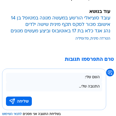
עוד בנושא
עובד סוציאלי הורשע במעשה מגונה במטופל בן 14
אישום: מכור לסקס תקף מינית שישה ילדים
נהג אגד כלא בת 17 באוטובוס וביצע מעשים מגונים
הטרדה מינית
פדופיליה
טרם התפרסמו תגובות
בשליחת התגובה אני מסכים
לתנאי השימוש