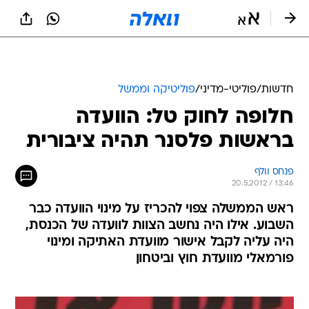
חדשות
/
פוליטי-מדיני
/
פוליטיקה וממשל
חלופה לחוק טל: הוועדה
בראשות פלסנר תהיה ציבורית
פנחס וולף
20.5.2012 / 13:46
ראש הממשלה צפוי להכריז על מינוי הוועדה כבר
השבוע. אילו היה נחשב הצוות לוועדה של הכנסת,
היה עליה לקבל אישור מוועדת האתיקה ומינוי
פורמאלי מוועדת חוץ וביטחון