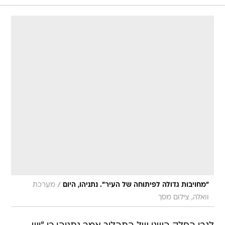
/
"מחויבות גדולה לפיתוחה של העיר". נתניהו, היום
מערכת
וואלה, צילום מסך