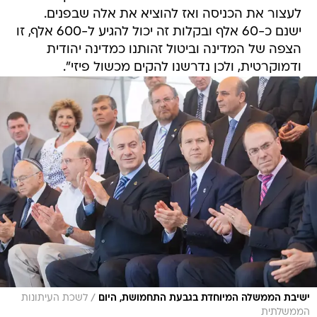
לעצור את הכניסה ואז להוציא את אלה שבפנים.
ישנם כ-60 אלף ובקלות זה יכול להגיע ל-600 אלף, זו
הצפה של המדינה וביטול זהותנו כמדינה יהודית
ודמוקרטית, ולכן נדרשנו להקים מכשול פיזי".
/
ישיבת הממשלה המיוחדת בגבעת התחמושת, היום
לשכת העיתונות
הממשלתית